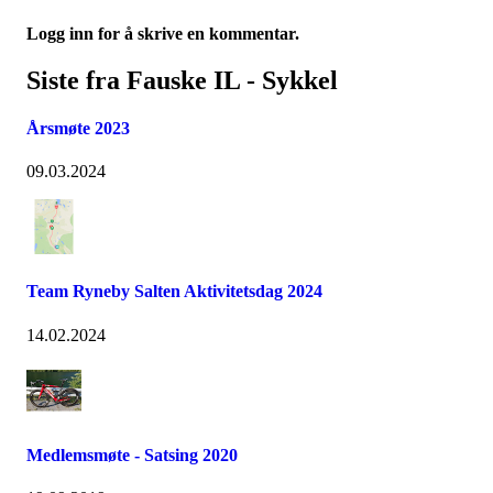
Logg inn for å skrive en kommentar.
Siste fra Fauske IL - Sykkel
Årsmøte 2023
09.03.2024
Team Ryneby Salten Aktivitetsdag 2024
14.02.2024
Medlemsmøte - Satsing 2020