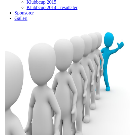
Klubbcup 2015
Klubbcup 2014 - resultater
Sponsorer
Galleri