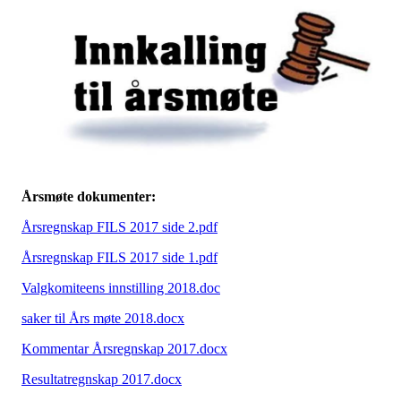
Årsmøte dokumenter:
Årsregnskap FILS 2017 side 2.pdf
Årsregnskap FILS 2017 side 1.pdf
Valgkomiteens innstilling 2018.doc
saker til Års møte 2018.docx
Kommentar Årsregnskap 2017.docx
Resultatregnskap 2017.docx