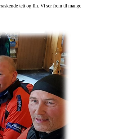
raskende tett og fin. Vi ser frem til mange