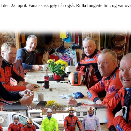
den 22. april. Fanatastisk gøy i år også. Rulla fungerte fint, og var ove