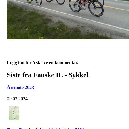
Logg inn for å skrive en kommentar.
Siste fra Fauske IL - Sykkel
Årsmøte 2023
09.03.2024