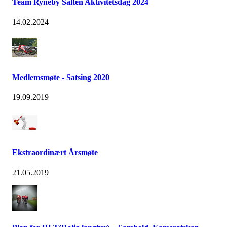
Team Ryneby Salten Aktivitetsdag 2024
14.02.2024
Medlemsmøte - Satsing 2020
19.09.2019
Ekstraordinært Årsmøte
21.05.2019