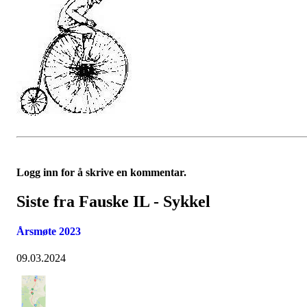
Logg inn for å skrive en kommentar.
Siste fra Fauske IL - Sykkel
Årsmøte 2023
09.03.2024