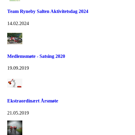
Team Ryneby Salten Aktivitetsdag 2024
14.02.2024
Medlemsmøte - Satsing 2020
19.09.2019
Ekstraordinært Årsmøte
21.05.2019